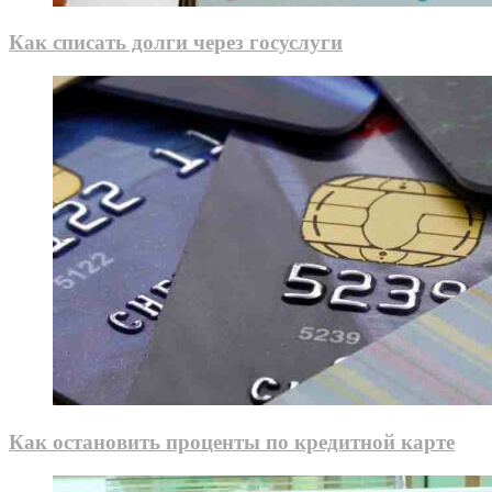
Как списать долги через госуслуги
Как остановить проценты по кредитной карте