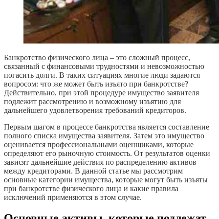
Банкротство физического лица – это сложный процесс,
связанный с финансовыми трудностями и невозможностью
погасить долги. В таких ситуациях многие люди задаются
вопросом: что же может быть изъято при банкротстве?
Действительно, при этой процедуре имущество заявителя
подлежит рассмотрению и возможному изъятию для
дальнейшего удовлетворения требований кредиторов.
Первым шагом в процессе банкротства является составление
полного списка имущества заявителя. Затем это имущество
оценивается профессиональными оценщиками, которые
определяют его рыночную стоимость. От результатов оценки
зависят дальнейшие действия по распределению активов
между кредиторами. В данной статье мы рассмотрим
основные категории имущества, которые могут быть изъяты
при банкротстве физического лица и какие правила
исключений применяются в этом случае.
Основные активы, которые подлежат