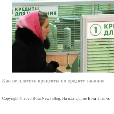
Как не платить проценты по кредиту законно
Copyright © 2026 Bosa News Blog. На платформе
Bosa Themes