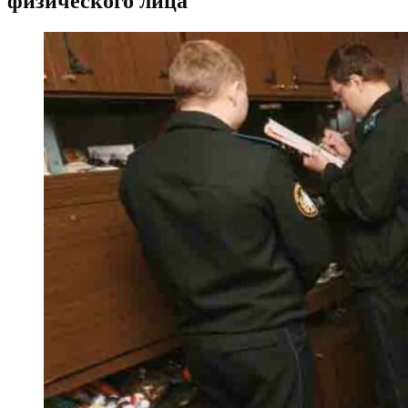
физического лица