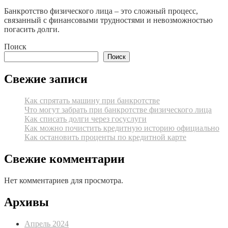
Банкротство физического лица – это сложный процесс,
связанный с финансовыми трудностями и невозможностью
погасить долги.
Поиск
Поиск
Свежие записи
Как спрятать машину при банкротстве
Что могут забрать при банкротстве физического лица
Как списать долги через госуслуги
Как можно почистить кредитную историю официально
Как остановить проценты по кредитной карте
Свежие комментарии
Нет комментариев для просмотра.
Архивы
Апрель 2024