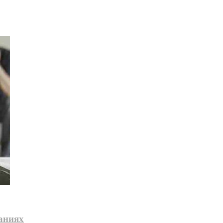
ваниях