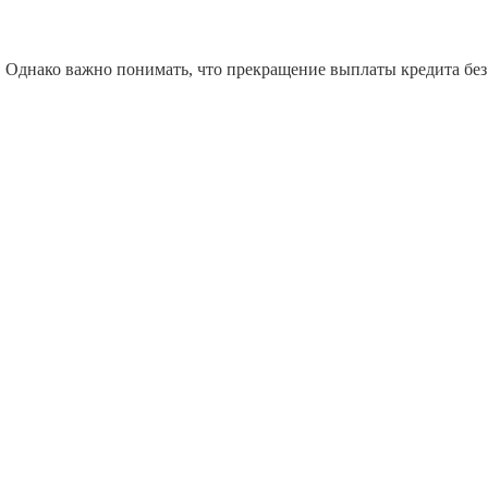
. Однако важно понимать, что прекращение выплаты кредита без