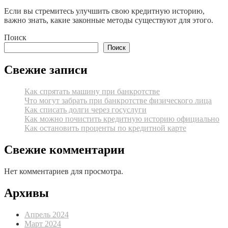
Если вы стремитесь улучшить свою кредитную историю,
важно знать, какие законные методы существуют для этого.
Поиск
Поиск
Свежие записи
Как спрятать машину при банкротстве
Что могут забрать при банкротстве физического лица
Как списать долги через госуслуги
Как можно почистить кредитную историю официально
Как остановить проценты по кредитной карте
Свежие комментарии
Нет комментариев для просмотра.
Архивы
Апрель 2024
Март 2024